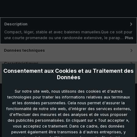
Description
Compact, léger, stable et avec baleines manuelles.Que ce soit pour
une courte promenade ou une randonnée extensive, le parap…
Plus
Données techniques
Caractéristiques
Consentement aux Cookies et au Traitement des
Données
Vidéos
Sur notre site web, nous utilisons des cookies et d'autres
technologies pour traiter les informations relatives aux terminaux
et les données personnelles. Cela nous permet d'assurer la
fonctionnalité de notre site web, d'intégrer des services externes,
d'effectuer des mesures et des analyses et de vous proposer
des publicités personnalisées. En cliquant sur « Tout accepter »,
vous acceptez ce traitement. Dans ce cadre, des données
peuvent également être transmises à d'autres entreprises, y
Autres produits que vous pourriez aimer :