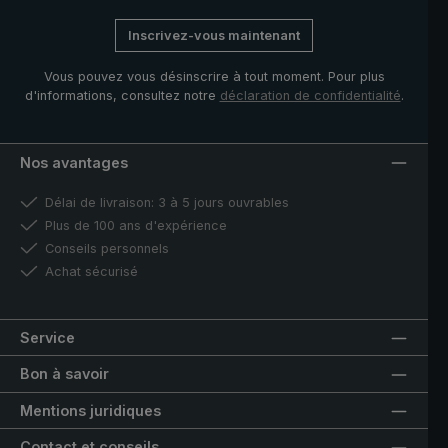
Inscrivez-vous maintenant
Vous pouvez vous désinscrire à tout moment. Pour plus
d'informations, consultez notre
déclaration de confidentialité
.
Nos avantages
Délai de livraison: 3 à 5 jours ouvrables
Plus de 100 ans d'expérience
Conseils personnels
Achat sécurisé
Service
Bon à savoir
Mentions juridiques
Contact et conseils