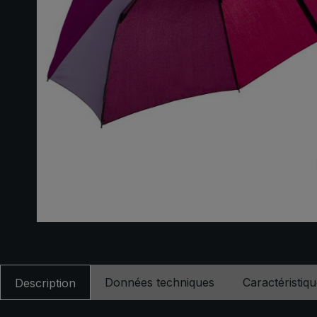
Données techniques
Caractéristiq
Description