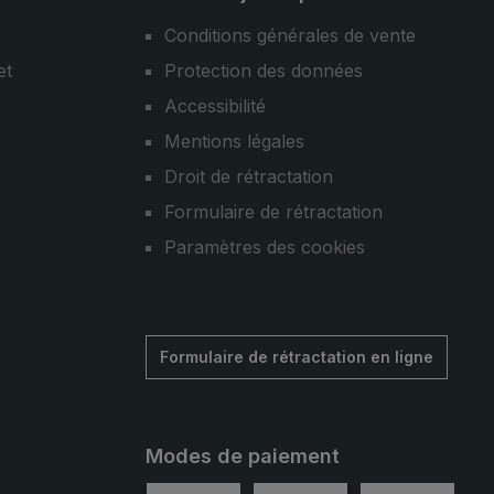
Conditions générales de vente
et
Protection des données
Accessibilité
Mentions légales
Droit de rétractation
Formulaire de rétractation
Paramètres des cookies
Formulaire de rétractation en ligne
Modes de paiement