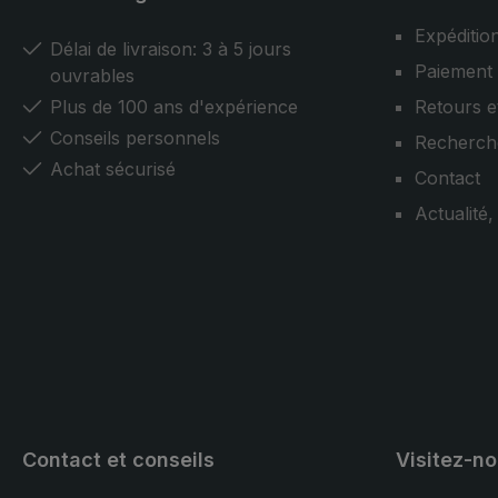
Expéditio
Délai de livraison: 3 à 5 jours
Paiement
ouvrables
Plus de 100 ans d'expérience
Retours e
Conseils personnels
Recherch
Achat sécurisé
Contact
Actualité
Contact et conseils
Visitez-n