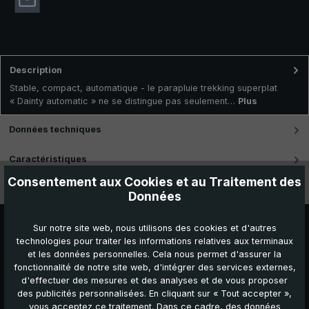
Description
Stable, compact, automatique - le parapluie trekking superplat
« Dainty automatic » ne se distingue pas seulement…
Plus
Données techniques
Caractéristiques
Consentement aux Cookies et au Traitement des
Vidéos
Données
Sur notre site web, nous utilisons des cookies et d'autres
technologies pour traiter les informations relatives aux terminaux
et les données personnelles. Cela nous permet d'assurer la
fonctionnalité de notre site web, d'intégrer des services externes,
d'effectuer des mesures et des analyses et de vous proposer
des publicités personnalisées. En cliquant sur « Tout accepter »,
vous acceptez ce traitement. Dans ce cadre, des données