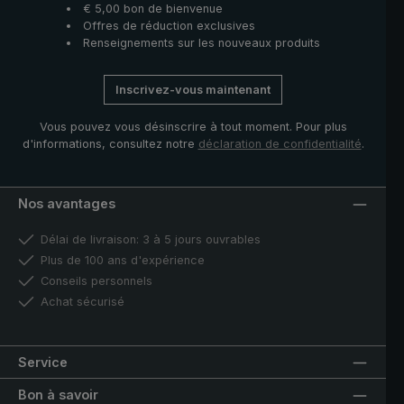
€ 5,00 bon de bienvenue
Offres de réduction exclusives
Renseignements sur les nouveaux produits
Inscrivez-vous maintenant
Vous pouvez vous désinscrire à tout moment. Pour plus
d'informations, consultez notre
déclaration de confidentialité
.
Nos avantages
Délai de livraison: 3 à 5 jours ouvrables
Plus de 100 ans d'expérience
Conseils personnels
Achat sécurisé
Service
Bon à savoir