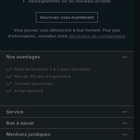
Renseignements sur les nouveaux produits
Inscrivez-vous maintenant
Vous pouvez vous désinscrire à tout moment. Pour plus
d'informations, consultez notre
déclaration de confidentialité
.
Nos avantages
Délai de livraison: 3 à 5 jours ouvrables
Plus de 100 ans d'expérience
Conseils personnels
Achat sécurisé
Service
Bon à savoir
Mentions juridiques